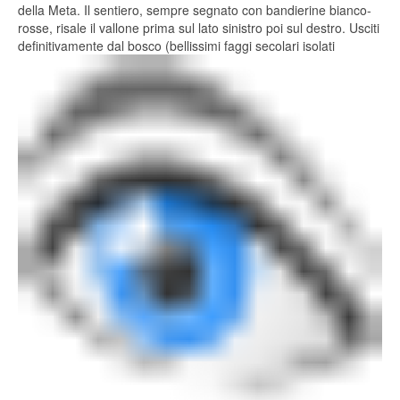
della Meta. Il sentiero, sempre segnato con bandierine bianco-
rosse, risale il vallone prima sul lato sinistro poi sul destro. Usciti
definitivamente dal bosco (bellissimi faggi secolari isolati