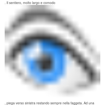
. Il sentiero, molto largo e comodo
, piega verso sinistra restando sempre nella faggeta. Ad una