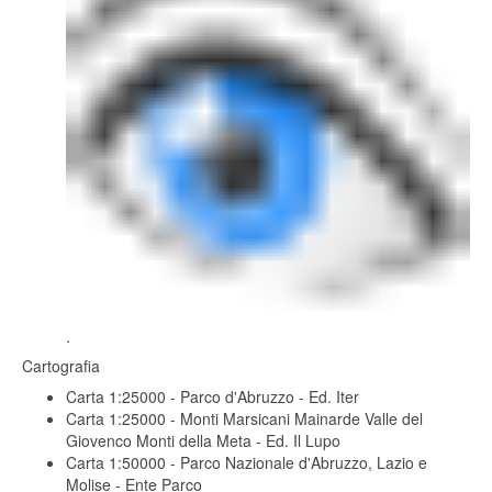
.
Cartografia
Carta 1:25000 - Parco d'Abruzzo - Ed. Iter
Carta 1:25000 - Monti Marsicani Mainarde Valle del
Giovenco Monti della Meta - Ed. Il Lupo
Carta 1:50000 - Parco Nazionale d'Abruzzo, Lazio e
Molise - Ente Parco