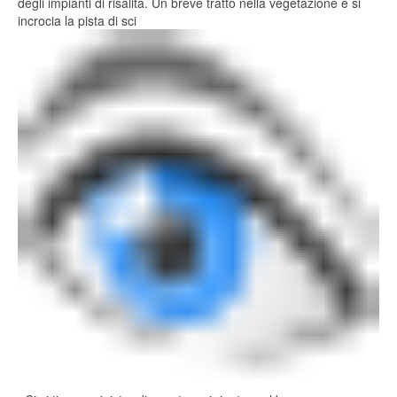
degli impianti di risalita. Un breve tratto nella vegetazione e si
incrocia la pista di sci