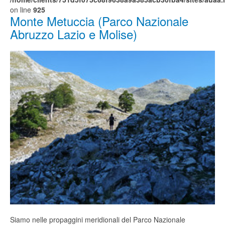
on line
925
Monte Metuccia (Parco Nazionale
Abruzzo Lazio e Molise)
Siamo nelle propaggini meridionali del Parco Nazionale