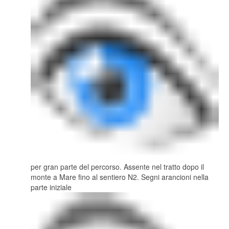
per gran parte del percorso. Assente nel tratto dopo il
monte a Mare fino al sentiero N2. Segni arancioni nella
parte iniziale