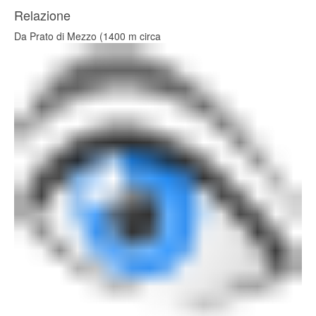
Relazione
Da Prato di Mezzo (1400 m circa