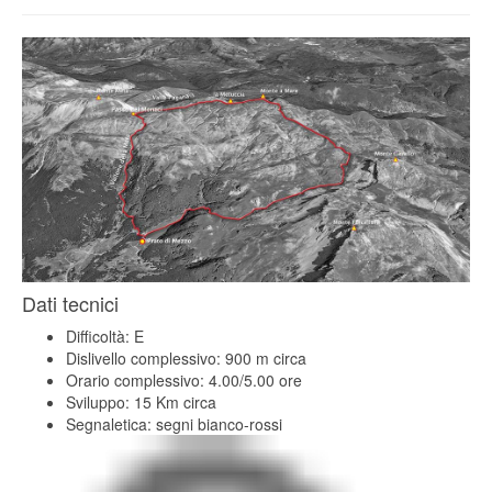
Dati tecnici
Difficoltà: E
Dislivello complessivo: 900 m circa
Orario complessivo: 4.00/5.00 ore
Sviluppo: 15 Km circa
Segnaletica: segni bianco-rossi