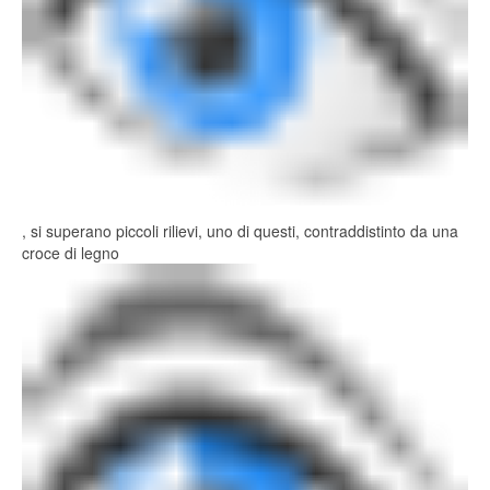
, si superano piccoli rilievi, uno di questi, contraddistinto da una
croce di legno