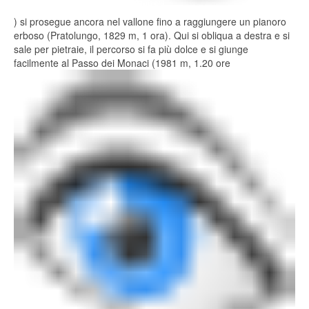
) si prosegue ancora nel vallone fino a raggiungere un pianoro
erboso (Pratolungo, 1829 m, 1 ora). Qui si obliqua a destra e si
sale per pietraie, il percorso si fa più dolce e si giunge
facilmente al Passo dei Monaci (1981 m, 1.20 ore