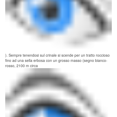
). Sempre tenendosi sul crinale si scende per un tratto roccioso
fino ad una sella erbosa con un grosso masso (segno bianco-
rosso, 2100 m circa