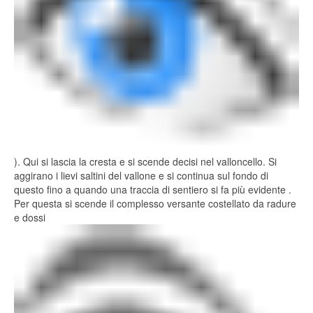
). Qui si lascia la cresta e si scende decisi nel valloncello. Si
aggirano i lievi saltini del vallone e si continua sul fondo di
questo fino a quando una traccia di sentiero si fa più evidente .
Per questa si scende il complesso versante costellato da radure
e dossi