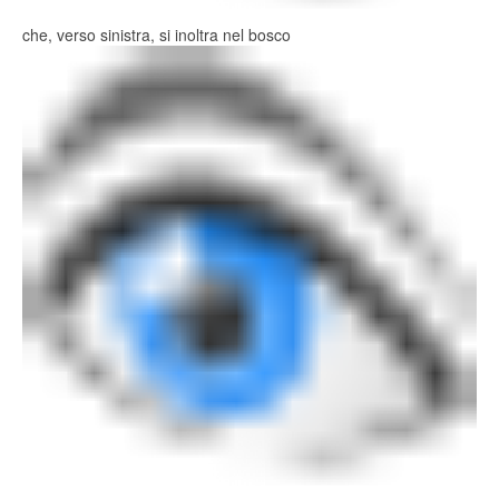
che, verso sinistra, si inoltra nel bosco