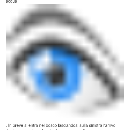
acqua
. In breve si entra nel bosco lasciandosi sulla sinistra l'arrivo