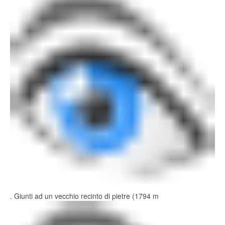
. Giunti ad un vecchio recinto di pietre (1794 m