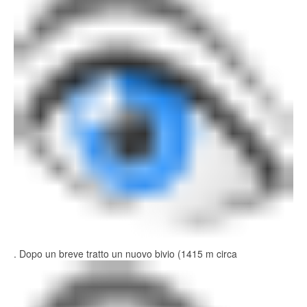
. Dopo un breve tratto un nuovo bivio (1415 m circa