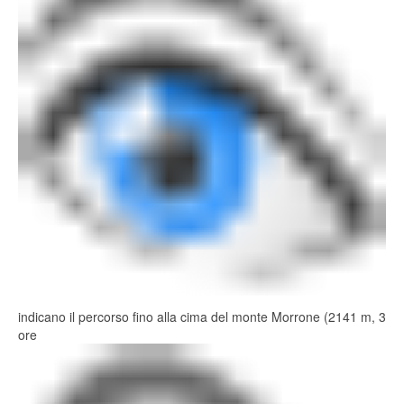
indicano il percorso fino alla cima del monte Morrone (2141 m, 3
ore