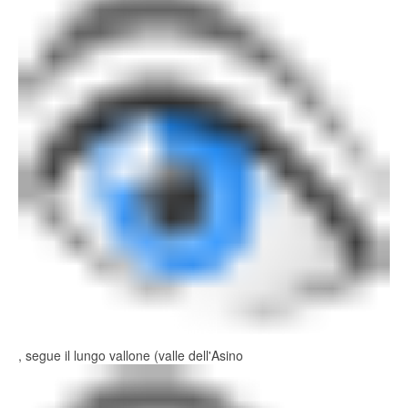
, segue il lungo vallone (valle dell'Asino