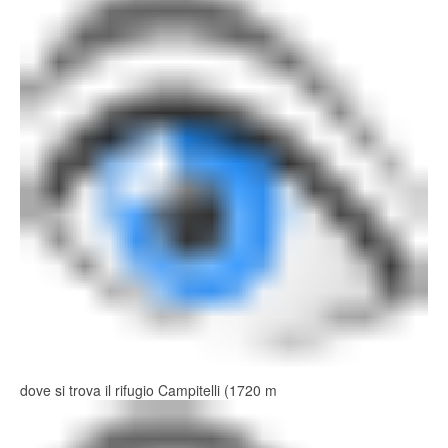
dove si trova il rifugio Campitelli (1720 m