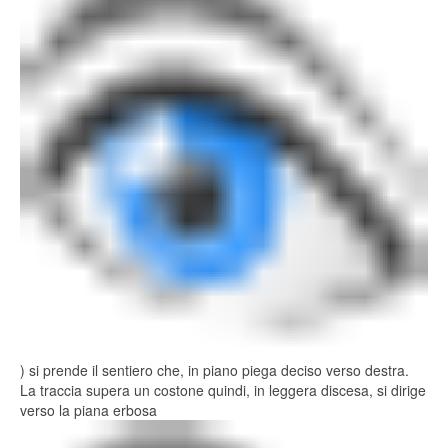
) si prende il sentiero che, in piano piega deciso verso destra.
La traccia supera un costone quindi, in leggera discesa, si dirige
verso la piana erbosa