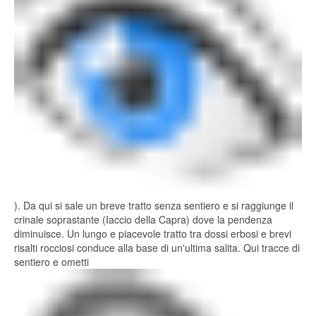
). Da qui si sale un breve tratto senza sentiero e si raggiunge il
crinale soprastante (Iaccio della Capra) dove la pendenza
diminuisce. Un lungo e piacevole tratto tra dossi erbosi e brevi
risalti rocciosi conduce alla base di un'ultima salita. Qui tracce di
sentiero e ometti