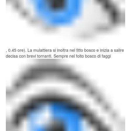
, 0.45 ore). La mulattiera si inoltra nel fitto bosco e inizia a salire
decisa con brevi tornanti. Sempre nel folto bosco di faggi