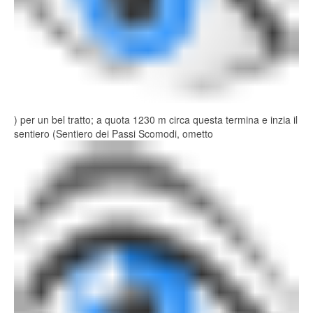
) per un bel tratto; a quota 1230 m circa questa termina e inzia il
sentiero (Sentiero dei Passi Scomodi, ometto