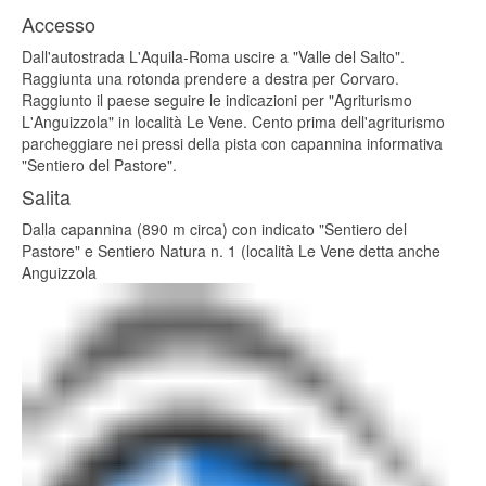
Accesso
Dall'autostrada L'Aquila-Roma uscire a "Valle del Salto".
Raggiunta una rotonda prendere a destra per Corvaro.
Raggiunto il paese seguire le indicazioni per "Agriturismo
L'Anguizzola" in località Le Vene. Cento prima dell'agriturismo
parcheggiare nei pressi della pista con capannina informativa
"Sentiero del Pastore".
Salita
Dalla capannina (890 m circa) con indicato "Sentiero del
Pastore" e Sentiero Natura n. 1 (località Le Vene detta anche
Anguizzola