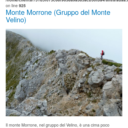
on line
925
Monte Morrone (Gruppo del Monte
Velino)
Il monte Morrone, nel gruppo del Velino, è una cima poco