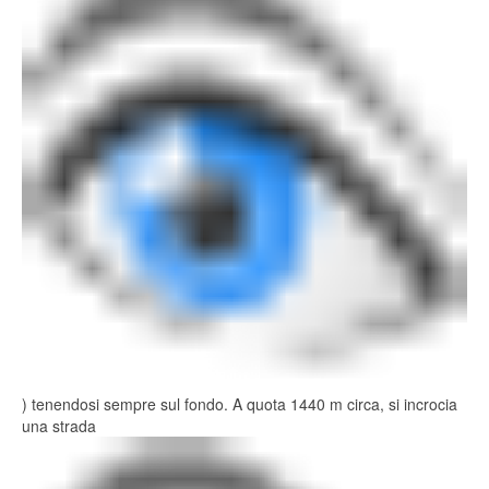
) tenendosi sempre sul fondo. A quota 1440 m circa, si incrocia
una strada