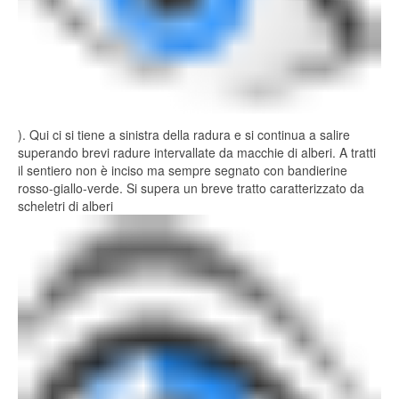
). Qui ci si tiene a sinistra della radura e si continua a salire
superando brevi radure intervallate da macchie di alberi. A tratti
il sentiero non è inciso ma sempre segnato con bandierine
rosso-giallo-verde. Si supera un breve tratto caratterizzato da
scheletri di alberi