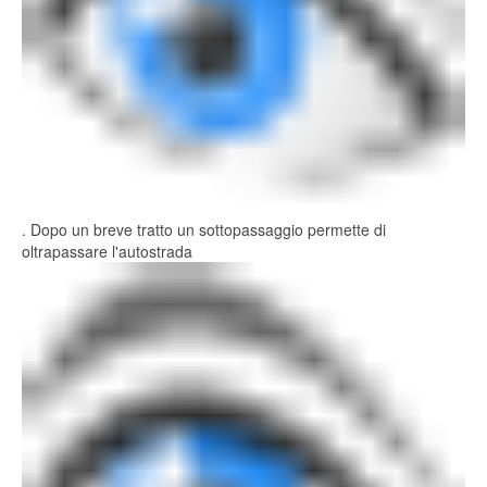
. Dopo un breve tratto un sottopassaggio permette di
oltrapassare l'autostrada