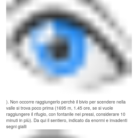
). Non occorre raggiungerlo perchè il bivio per scendere nella
valle si trova poco prima (1695 m, 1.45 ore, se si vuole
raggiungere il rifugio, con fontanile nei pressi, considerare 10
minuti in più). Da qui il sentiero, indicato da enormi e invadenti
segni gialli