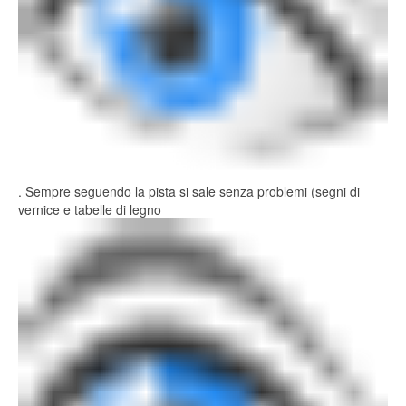
. Sempre seguendo la pista si sale senza problemi (segni di
vernice e tabelle di legno