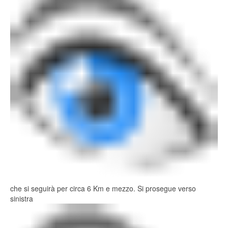
che si seguirà per circa 6 Km e mezzo. Si prosegue verso
sinistra