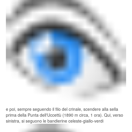
e poi, sempre seguendo il filo del crinale, scendere alla sella
prima della Punta dell'Uccettù (1890 m circa, 1 ora). Qui, verso
sinistra, si seguono le bandierine celeste-giallo-verdi