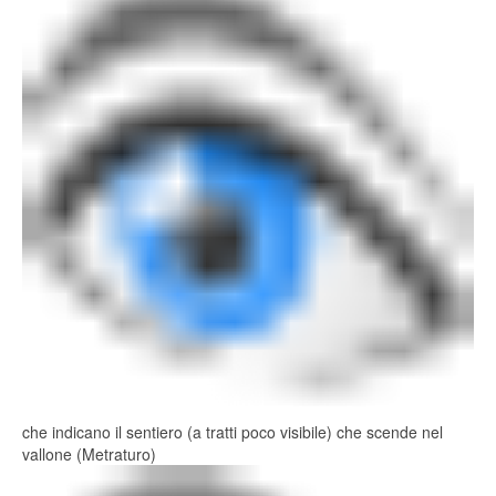
che indicano il sentiero (a tratti poco visibile) che scende nel
vallone (Metraturo)