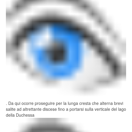
. Da qui ocorre proseguire per la lunga cresta che alterna brevi
salite ad altrettante discese fino a portarsi sulla verticale del lago
della Duchessa