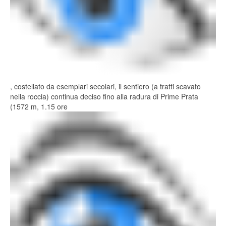
, costellato da esemplari secolari, il sentiero (a tratti scavato
nella roccia) continua deciso fino alla radura di Prime Prata
(1572 m, 1.15 ore