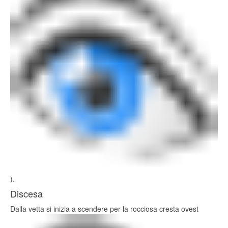
).
Discesa
Dalla vetta si inizia a scendere per la rocciosa cresta ovest