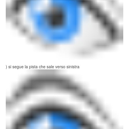
) si segue la pista che sale verso sinistra