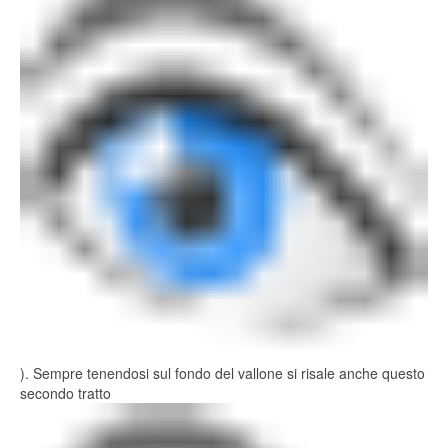
). Sempre tenendosi sul fondo del vallone si risale anche questo
secondo tratto