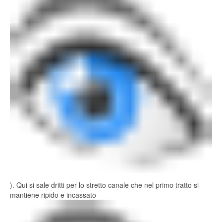
). Qui si sale dritti per lo stretto canale che nel primo tratto si
mantiene ripido e incassato