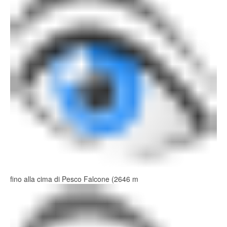
fino alla cima di Pesco Falcone (2646 m