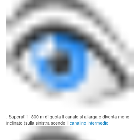
. Superati i 1800 m di quota il canale si allarga e diventa meno
inclinato (sulla sinistra scende il
canalino intermedio