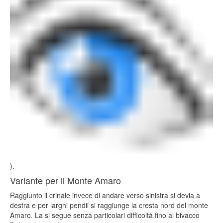
).
Variante per il Monte Amaro
Raggiunto il crinale invece di andare verso sinistra si devia a
destra e per larghi pendii si raggiunge la cresta nord del monte
Amaro. La si segue senza particolari difficoltà fino al bivacco