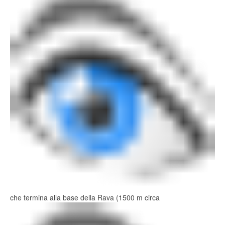
che termina alla base della Rava (1500 m circa