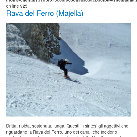
on line
925
Rava del Ferro (Majella)
Dritta, ripida, sostenuta, lunga. Questi in sintesi gli aggettivi che
riguardano la Rava del Ferro, uno dei canali che incidono