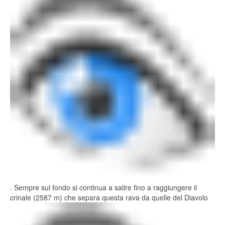
. Sempre sul fondo si continua a salire fino a raggiungere il
crinale (2587 m) che separa questa rava da quelle del Diavolo