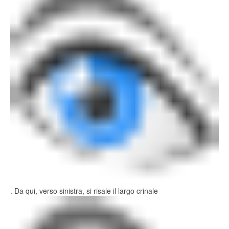
. Da qui, verso sinistra, si risale il largo crinale