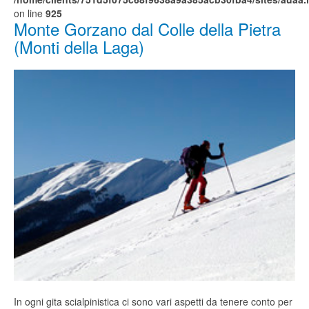
on line
925
Monte Gorzano dal Colle della Pietra
(Monti della Laga)
In ogni gita scialpinistica ci sono vari aspetti da tenere conto per