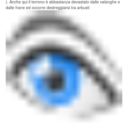
). Anche qui il terreno è abbastanza devastato dalle valanghe e
dalle frane ed occorre destreggiarsi tra arbusti