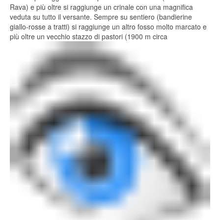
Rava) e più oltre si raggiunge un crinale con una magnifica
veduta su tutto il versante. Sempre su sentiero (bandierine
giallo-rosse a tratti) si raggiunge un altro fosso molto marcato e
più oltre un vecchio stazzo di pastori (1900 m circa