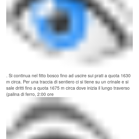
. Si continua nel fitto bosco fino ad uscire sui prati a quota 1630
m circa. Per una traccia di sentiero ci si tiene su un crinale e si
sale dritti fino a quota 1675 m circa dove inizia il lungo traverso
(palina di ferro, 2:00 ore