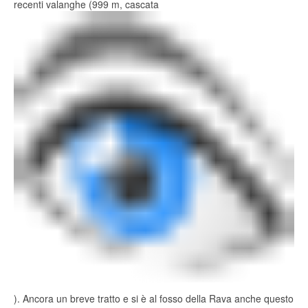
recenti valanghe (999 m, cascata
). Ancora un breve tratto e si è al fosso della Rava anche questo