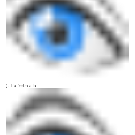
). Tra l'erba alta