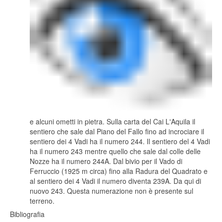
e alcuni ometti in pietra. Sulla carta del Cai L'Aquila il
sentiero che sale dal Piano del Fallo fino ad incrociare il
sentiero dei 4 Vadi ha il numero 244. Il sentiero del 4 Vadi
ha il numero 243 mentre quello che sale dal colle delle
Nozze ha il numero 244A. Dal bivio per il Vado di
Ferruccio (1925 m circa) fino alla Radura del Quadrato e
al sentiero dei 4 Vadi il numero diventa 239A. Da qui di
nuovo 243. Questa numerazione non è presente sul
terreno.
Bibliografia