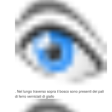
. Nel lungo traverso sopra il bosco sono presenti dei pali
di ferro verniciati di giallo