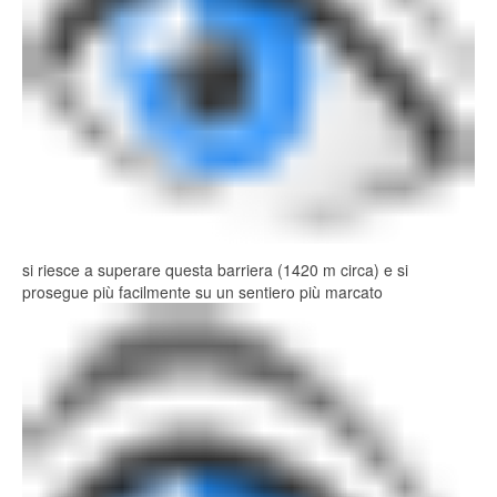
si riesce a superare questa barriera (1420 m circa) e si
prosegue più facilmente su un sentiero più marcato