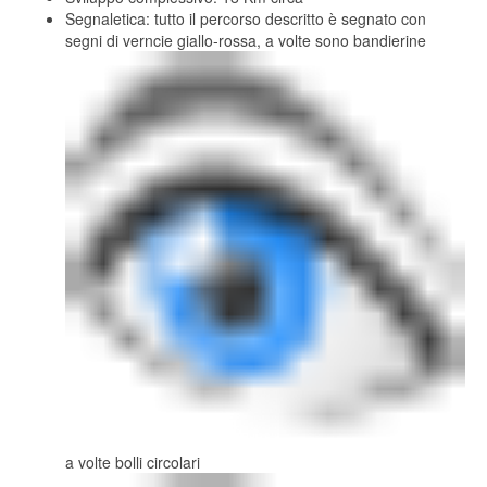
Segnaletica: tutto il percorso descritto è segnato con
segni di verncie giallo-rossa, a volte sono bandierine
a volte bolli circolari