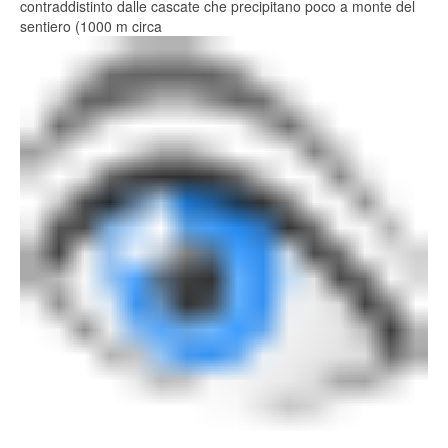
contraddistinto dalle cascate che precipitano poco a monte del
sentiero (1000 m circa