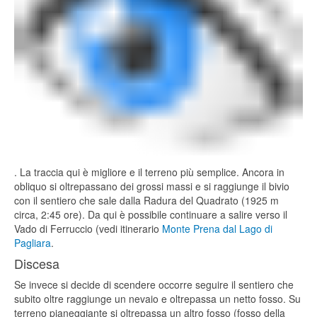
. La traccia qui è migliore e il terreno più semplice. Ancora in
obliquo si oltrepassano dei grossi massi e si raggiunge il bivio
con il sentiero che sale dalla Radura del Quadrato (1925 m
circa, 2:45 ore). Da qui è possibile continuare a salire verso il
Vado di Ferruccio (vedi itinerario
Monte Prena dal Lago di
Pagliara
.
Discesa
Se invece si decide di scendere occorre seguire il sentiero che
subito oltre raggiunge un nevaio e oltrepassa un netto fosso. Su
terreno pianeggiante si oltrepassa un altro fosso (fosso della