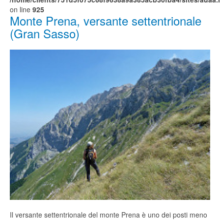
on line
925
Monte Prena, versante settentrionale
(Gran Sasso)
Il versante settentrionale del monte Prena è uno dei posti meno