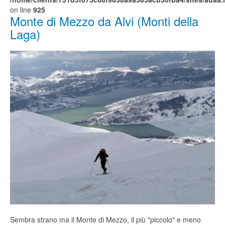
on line
925
Monte di Mezzo da Alvi (Monti della
Laga)
Sembra strano ma il Monte di Mezzo, il più "piccolo" e meno