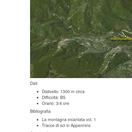
Dati
Dislivello: 1300 m circa
Difficoltà: BS
Orario: 3/4 ore
Bibliografia
La montagna incantata vol. 1
Tracce di sci in Appennino