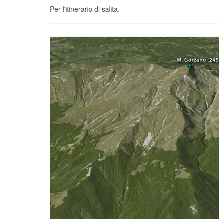
Per l'itinerario di salita.